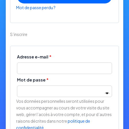
Mot de passe perdu ?
S’inscrire
Obligatoire
Adresse e-mail
*
Obligatoire
Mot de passe
*
Vos données personnelles seront utilisées pour
vous accompagner au cours de votre visite du site
web, gérer l’accès à votre compte, et pour d’autres
raisons décrites dans notre
politique de
confidentialité
.